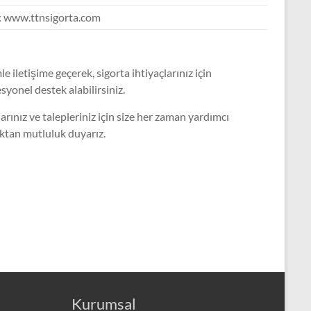
 www.ttnsigorta.com
le iletişime geçerek, sigorta ihtiyaçlarınız için
syonel destek alabilirsiniz.
arınız ve talepleriniz için size her zaman yardımcı
ktan mutluluk duyarız.
Kurumsal