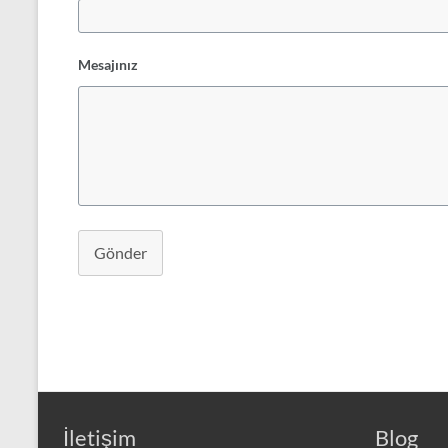
Mesajınız
Gönder
İletişim
Blog