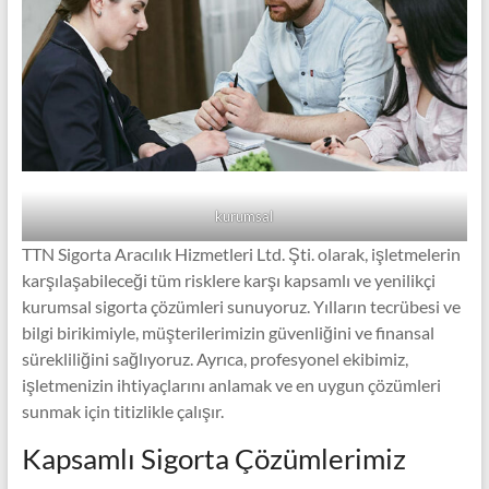
kurumsal
TTN Sigorta Aracılık Hizmetleri Ltd. Şti. olarak, işletmelerin
karşılaşabileceği tüm risklere karşı kapsamlı ve yenilikçi
kurumsal sigorta çözümleri sunuyoruz. Yılların tecrübesi ve
bilgi birikimiyle, müşterilerimizin güvenliğini ve finansal
sürekliliğini sağlıyoruz. Ayrıca, profesyonel ekibimiz,
işletmenizin ihtiyaçlarını anlamak ve en uygun çözümleri
sunmak için titizlikle çalışır.
Kapsamlı Sigorta Çözümlerimiz