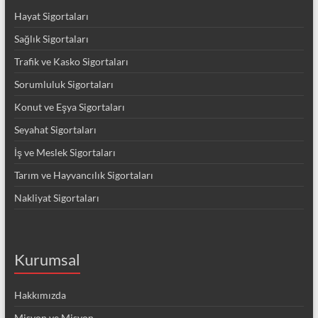
Hayat Sigortaları
Sağlık Sigortaları
Trafik ve Kasko Sigortaları
Sorumluluk Sigortaları
Konut ve Eşya Sigortaları
Seyahat Sigortaları
İş ve Meslek Sigortaları
Tarım ve Hayvancılık Sigortaları
Nakliyat Sigortaları
Kurumsal
Hakkımızda
Misyon ve Misyon