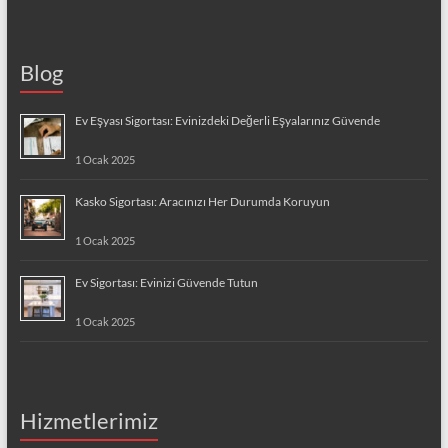
Blog
Ev Eşyası Sigortası: Evinizdeki Değerli Eşyalarınız Güvende
1 Ocak 2025
Kasko Sigortası: Aracınızı Her Durumda Koruyun
1 Ocak 2025
Ev Sigortası: Evinizi Güvende Tutun
1 Ocak 2025
Hizmetlerimiz