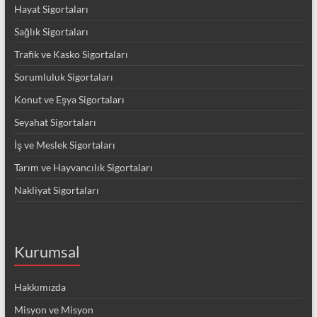
Hayat Sigortaları
Sağlık Sigortaları
Trafik ve Kasko Sigortaları
Sorumluluk Sigortaları
Konut ve Eşya Sigortaları
Seyahat Sigortaları
İş ve Meslek Sigortaları
Tarım ve Hayvancılık Sigortaları
Nakliyat Sigortaları
Kurumsal
Hakkımızda
Misyon ve Misyon