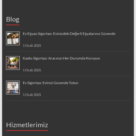
Blog
Ev Eşyası Sigortası: Evinizdeki Değerli Eşyalarınız Güvende
1 Ocak 2025
Kasko Sigortası: Aracınızı Her Durumda Koruyun
1 Ocak 2025
Ev Sigortası: Evinizi Güvende Tutun
1 Ocak 2025
Hizmetlerimiz