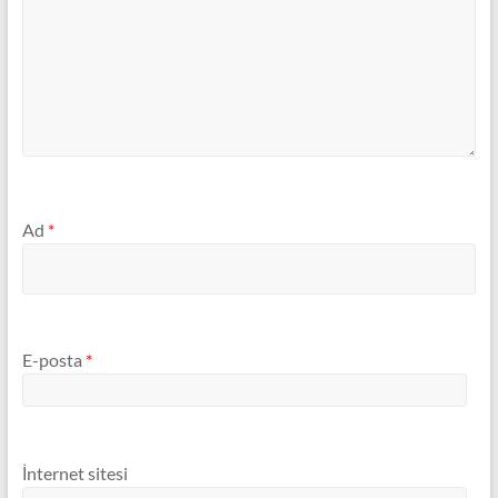
Ad
*
E-posta
*
İnternet sitesi