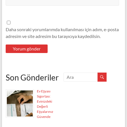
Daha sonraki yorumlarımda kullanılması için adım, e-posta
adresim ve site adresim bu tarayıcıya kaydedilsin.
Son Gönderiler
Ev Eşyası
Sigortası:
Evinizdeki
Değerli
Eşyalarınız
Güvende