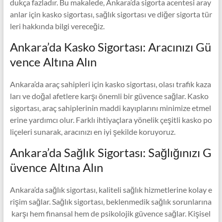
dukça fazladır. Bu makalede, Ankara’da sigorta acentesi aray
anlar için kasko sigortası, sağlık sigortası ve diğer sigorta tür
leri hakkında bilgi vereceğiz.
Ankara’da Kasko Sigortası: Aracınızı Gü
vence Altına Alın
Ankara’da araç sahipleri için kasko sigortası, olası trafik kaza
ları ve doğal afetlere karşı önemli bir güvence sağlar. Kasko
sigortası, araç sahiplerinin maddi kayıplarını minimize etmel
erine yardımcı olur. Farklı ihtiyaçlara yönelik çeşitli kasko po
liçeleri sunarak, aracınızı en iyi şekilde koruyoruz.
Ankara’da Sağlık Sigortası: Sağlığınızı G
üvence Altına Alın
Ankara’da sağlık sigortası, kaliteli sağlık hizmetlerine kolay e
rişim sağlar. Sağlık sigortası, beklenmedik sağlık sorunlarına
karşı hem finansal hem de psikolojik güvence sağlar. Kişisel