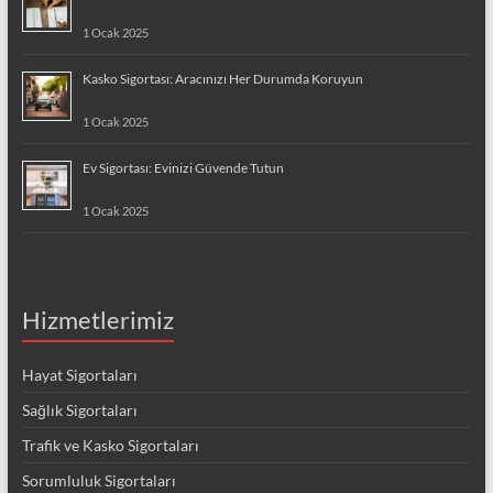
1 Ocak 2025
Kasko Sigortası: Aracınızı Her Durumda Koruyun
1 Ocak 2025
Ev Sigortası: Evinizi Güvende Tutun
1 Ocak 2025
Hizmetlerimiz
Hayat Sigortaları
Sağlık Sigortaları
Trafik ve Kasko Sigortaları
Sorumluluk Sigortaları