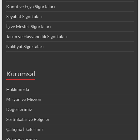
Konut ve Eşya Sigortaları
Seyahat Sigortaları
İş ve Meslek Sigortaları
Tarım ve Hayvancılık Sigortaları
Nakliyat Sigortaları
Kurumsal
Hakkımızda
Misyon ve Misyon
Değerlerimiz
Sertifikalar ve Belgeler
Çalışma İlkelerimiz
Referanslarımız