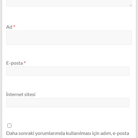
Ad
*
E-posta
*
İnternet sitesi
Daha sonraki yorumlarımda kullanılması için adım, e-posta