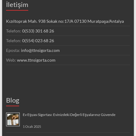
İletişim
Kızıltoprak Mah. 938 Sokak no:17/A 07130 Muratpaşa/Antalya
Telefon:
0(533) 301 68 26
Telefon:
0(554) 023 68 26
Eposta:
info@ttnsigorta.com
Web:
www.ttnsigorta.com
Blog
Ev Eşyası Sigortası: Evinizdeki Değerli Eşyalarınız Güvende
1 Ocak 2025