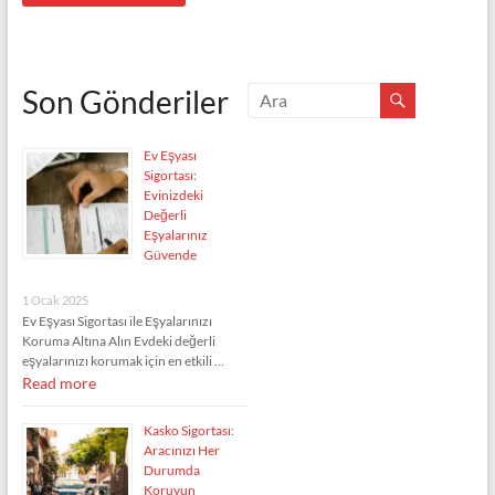
Son Gönderiler
Ev Eşyası
Sigortası:
Evinizdeki
Değerli
Eşyalarınız
Güvende
1 Ocak 2025
Ev Eşyası Sigortası ile Eşyalarınızı
Koruma Altına Alın Evdeki değerli
eşyalarınızı korumak için en etkili …
Read more
Kasko Sigortası:
Aracınızı Her
Durumda
Koruyun