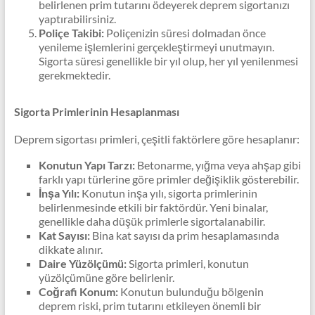
belirlenen prim tutarını ödeyerek deprem sigortanızı
yaptırabilirsiniz.
Poliçe Takibi:
Poliçenizin süresi dolmadan önce
yenileme işlemlerini gerçekleştirmeyi unutmayın.
Sigorta süresi genellikle bir yıl olup, her yıl yenilenmesi
gerekmektedir.
Sigorta Primlerinin Hesaplanması
Deprem sigortası primleri, çeşitli faktörlere göre hesaplanır:
Konutun Yapı Tarzı:
Betonarme, yığma veya ahşap gibi
farklı yapı türlerine göre primler değişiklik gösterebilir.
İnşa Yılı:
Konutun inşa yılı, sigorta primlerinin
belirlenmesinde etkili bir faktördür. Yeni binalar,
genellikle daha düşük primlerle sigortalanabilir.
Kat Sayısı:
Bina kat sayısı da prim hesaplamasında
dikkate alınır.
Daire Yüzölçümü:
Sigorta primleri, konutun
yüzölçümüne göre belirlenir.
Coğrafi Konum:
Konutun bulunduğu bölgenin
deprem riski, prim tutarını etkileyen önemli bir