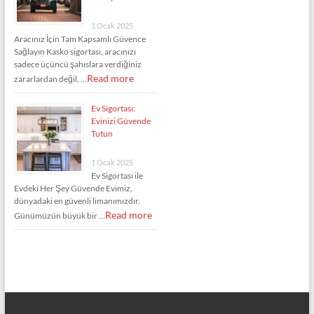
1 Ocak 2025
Aracınız İçin Tam Kapsamlı Güvence
Sağlayın Kasko sigortası, aracınızı
sadece üçüncü şahıslara verdiğiniz
Read more
zararlardan değil, …
Ev Sigortası:
Evinizi Güvende
Tutun
1 Ocak 2025
Ev Sigortası ile
Evdeki Her Şey Güvende Evimiz,
dünyadaki en güvenli limanımızdır.
Read more
Günümüzün büyük bir …