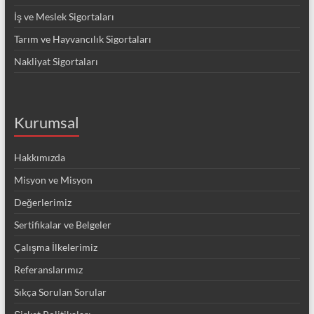
İş ve Meslek Sigortaları
Tarım ve Hayvancılık Sigortaları
Nakliyat Sigortaları
Kurumsal
Hakkımızda
Misyon ve Misyon
Değerlerimiz
Sertifikalar ve Belgeler
Çalışma İlkelerimiz
Referanslarımız
Sıkça Sorulan Sorular