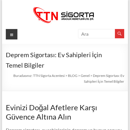
Skip
to
content
TTN
Menü
Sigorta
Acentesi
Deprem Sigortası: Ev Sahipleri İçin
Temel Bilgiler
Güvenli
Gelecek
Buradasınız:
TTN Sigorta Acentesi
>
BLOG
>
Genel
>
Deprem Sigortası: Ev
İçin
Sahipleri İçin Temel Bilgiler
TTN
Sigorta:
En
Evinizi Doğal Afetlere Karşı
İyi
Fiyatlar,
Güvence Altına Alın
Eksiksiz
Koruma
Deprem sigortası, ev sahiplerinin deprem ve bunun sonucu