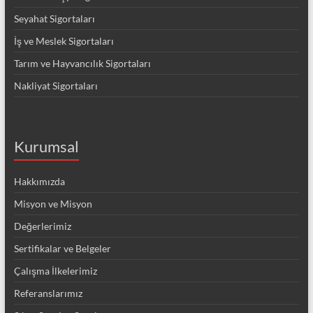
Seyahat Sigortaları
İş ve Meslek Sigortaları
Tarım ve Hayvancılık Sigortaları
Nakliyat Sigortaları
Kurumsal
Hakkımızda
Misyon ve Misyon
Değerlerimiz
Sertifikalar ve Belgeler
Çalışma İlkelerimiz
Referanslarımız