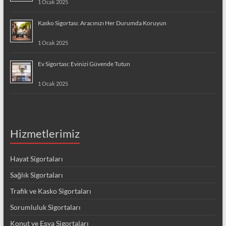
1 Ocak 2025
Kasko Sigortası: Aracınızı Her Durumda Koruyun
1 Ocak 2025
Ev Sigortası: Evinizi Güvende Tutun
1 Ocak 2025
Hizmetlerimiz
Hayat Sigortaları
Sağlık Sigortaları
Trafik ve Kasko Sigortaları
Sorumluluk Sigortaları
Konut ve Eşya Sigortaları