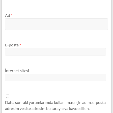
Ad
*
E-posta
*
İnternet sitesi
Daha sonraki yorumlarımda kullanılması için adım, e-posta
adresim ve site adresim bu tarayıcıya kaydedilsin.