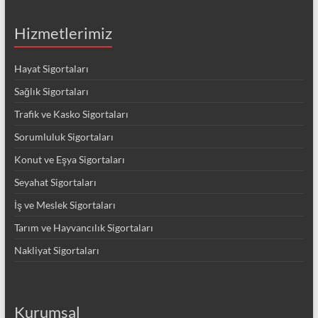
Hizmetlerimiz
Hayat Sigortaları
Sağlık Sigortaları
Trafik ve Kasko Sigortaları
Sorumluluk Sigortaları
Konut ve Eşya Sigortaları
Seyahat Sigortaları
İş ve Meslek Sigortaları
Tarım ve Hayvancılık Sigortaları
Nakliyat Sigortaları
Kurumsal