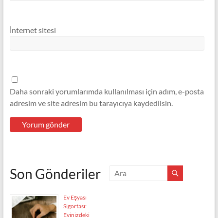
İnternet sitesi
Daha sonraki yorumlarımda kullanılması için adım, e-posta
adresim ve site adresim bu tarayıcıya kaydedilsin.
Son Gönderiler
Ev Eşyası
Sigortası:
Evinizdeki