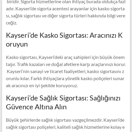
biridir. Sigorta hizmetlerine olan ihtiyaç burada oldukça fazl
adır. Kayseri’de sigorta acentesi arayanlar için kasko sigorta
sı, sağlık sigortası ve diğer sigorta türleri hakkında bilgi vere
ceğiz.
Kayseri’de Kasko Sigortası: Aracınızı K
oruyun
Kasko sigortası, Kayseri’deki araç sahipleri için büyük önem
taşır. Trafik kazaları ve doğal afetlere karşı araçlarınızı korur.
Kayseri’nin sanayi ve ticaret faaliyetleri, kasko sigortasını z
orunlu kılar. Farklı ihtiyaçlara yönelik kasko poliçeleri sunar
ak aracınızı en iyi şekilde koruyoruz.
Kayseri’de Sağlık Sigortası: Sağlığınızı
Güvence Altına Alın
Büyük şehirlerde sağlık sigortası vazgeçilmezdir. Kayseri’de
sağlık sigortası poliçeleri, kaliteli sağlık hizmetlerine kolay e