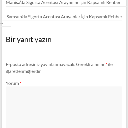
Manisa’da Sigorta Acentası Arayanlar İçin Kapsamlı Rehber
Samsun’da Sigorta Acentası Arayanlar İçin Kapsamlı Rehber
→
Bir yanıt yazın
E-posta adresiniz yayınlanmayacak.
Gerekli alanlar
*
ile
işaretlenmişlerdir
Yorum
*