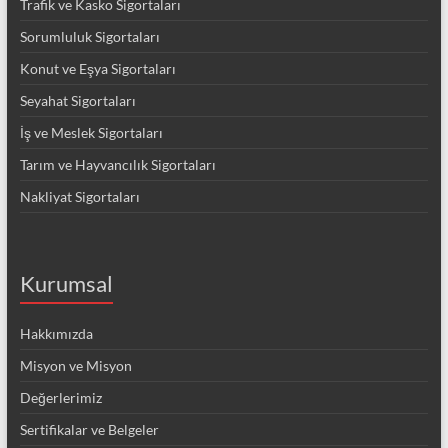
Trafik ve Kasko Sigortaları
Sorumluluk Sigortaları
Konut ve Eşya Sigortaları
Seyahat Sigortaları
İş ve Meslek Sigortaları
Tarım ve Hayvancılık Sigortaları
Nakliyat Sigortaları
Kurumsal
Hakkımızda
Misyon ve Misyon
Değerlerimiz
Sertifikalar ve Belgeler