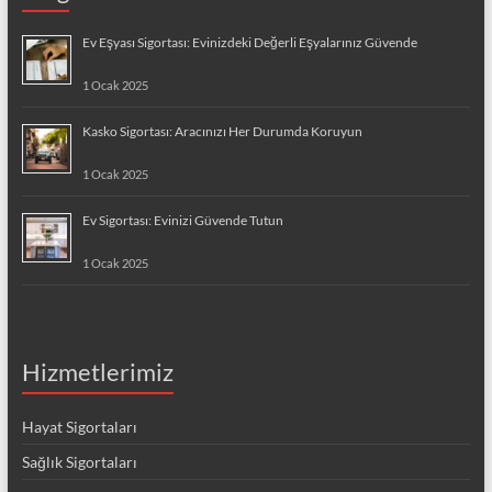
Ev Eşyası Sigortası: Evinizdeki Değerli Eşyalarınız Güvende
1 Ocak 2025
Kasko Sigortası: Aracınızı Her Durumda Koruyun
1 Ocak 2025
Ev Sigortası: Evinizi Güvende Tutun
1 Ocak 2025
Hizmetlerimiz
Hayat Sigortaları
Sağlık Sigortaları