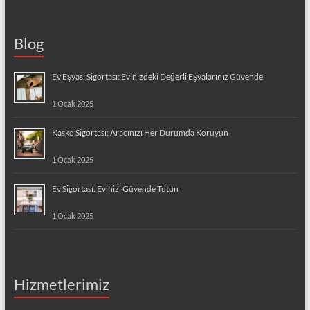
Blog
Ev Eşyası Sigortası: Evinizdeki Değerli Eşyalarınız Güvende
1 Ocak 2025
Kasko Sigortası: Aracınızı Her Durumda Koruyun
1 Ocak 2025
Ev Sigortası: Evinizi Güvende Tutun
1 Ocak 2025
Hizmetlerimiz