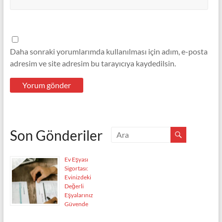
Daha sonraki yorumlarımda kullanılması için adım, e-posta
adresim ve site adresim bu tarayıcıya kaydedilsin.
Son Gönderiler
Ev Eşyası
Sigortası:
Evinizdeki
Değerli
Eşyalarınız
Güvende