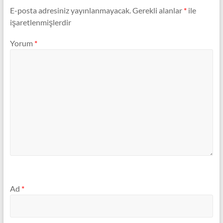
E-posta adresiniz yayınlanmayacak.
Gerekli alanlar
*
ile
işaretlenmişlerdir
Yorum
*
Ad
*