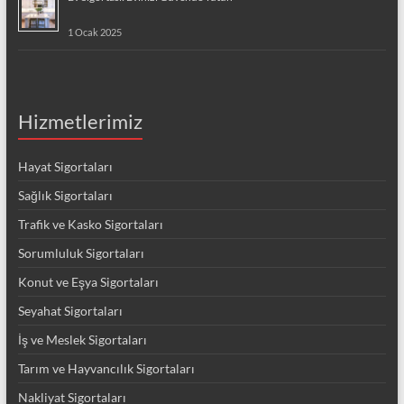
1 Ocak 2025
Hizmetlerimiz
Hayat Sigortaları
Sağlık Sigortaları
Trafik ve Kasko Sigortaları
Sorumluluk Sigortaları
Konut ve Eşya Sigortaları
Seyahat Sigortaları
İş ve Meslek Sigortaları
Tarım ve Hayvancılık Sigortaları
Nakliyat Sigortaları