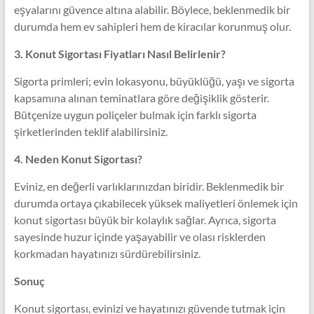
eşyalarını güvence altına alabilir. Böylece, beklenmedik bir
durumda hem ev sahipleri hem de kiracılar korunmuş olur.
3. Konut Sigortası Fiyatları Nasıl Belirlenir?
Sigorta primleri; evin lokasyonu, büyüklüğü, yaşı ve sigorta
kapsamına alınan teminatlara göre değişiklik gösterir.
Bütçenize uygun poliçeler bulmak için farklı sigorta
şirketlerinden teklif alabilirsiniz.
4. Neden Konut Sigortası?
Eviniz, en değerli varlıklarınızdan biridir. Beklenmedik bir
durumda ortaya çıkabilecek yüksek maliyetleri önlemek için
konut sigortası büyük bir kolaylık sağlar. Ayrıca, sigorta
sayesinde huzur içinde yaşayabilir ve olası risklerden
korkmadan hayatınızı sürdürebilirsiniz.
Sonuç
Konut sigortası, evinizi ve hayatınızı güvende tutmak için