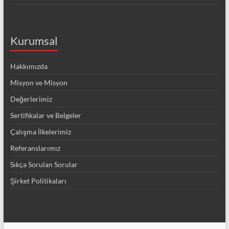
Kurumsal
Hakkımızda
Misyon ve Misyon
Değerlerimiz
Sertifikalar ve Belgeler
Çalışma İlkelerimiz
Referanslarımız
Sıkça Sorulan Sorular
Şirket Politikaları