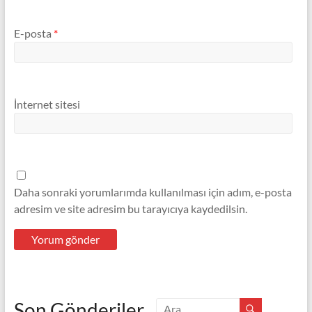
E-posta
*
İnternet sitesi
Daha sonraki yorumlarımda kullanılması için adım, e-posta
adresim ve site adresim bu tarayıcıya kaydedilsin.
Son Gönderiler