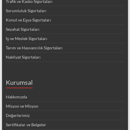
Trafik ve Kasko Sigortaları
Sorumluluk Sigortaları
Konut ve Eşya Sigortaları
Seyahat Sigortaları
İş ve Meslek Sigortaları
Tarım ve Hayvancılık Sigortaları
Nakliyat Sigortaları
Kurumsal
Hakkımızda
Misyon ve Misyon
Değerlerimiz
Sertifikalar ve Belgeler