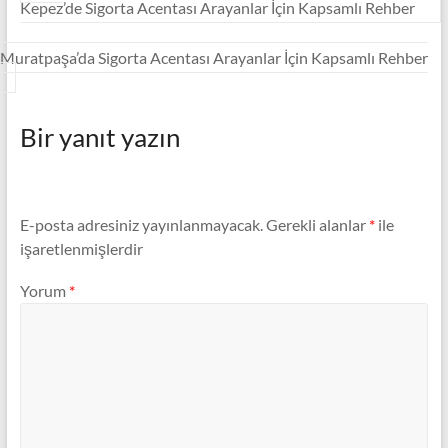
Kepez’de Sigorta Acentası Arayanlar İçin Kapsamlı Rehber
Muratpaşa’da Sigorta Acentası Arayanlar İçin Kapsamlı Rehber
Bir yanıt yazın
E-posta adresiniz yayınlanmayacak.
Gerekli alanlar
*
ile
işaretlenmişlerdir
Yorum
*