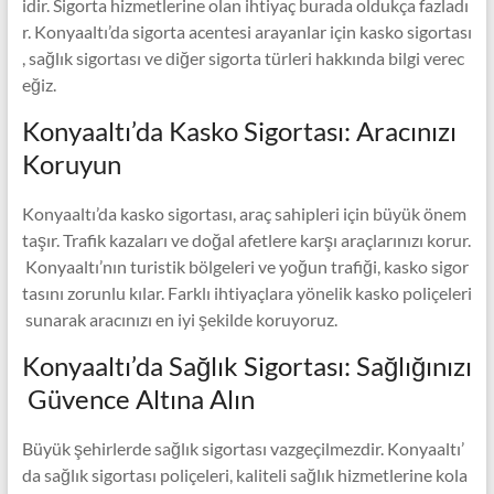
idir. Sigorta hizmetlerine olan ihtiyaç burada oldukça fazladı
r. Konyaaltı’da sigorta acentesi arayanlar için kasko sigortası
, sağlık sigortası ve diğer sigorta türleri hakkında bilgi verec
eğiz.
Konyaaltı’da Kasko Sigortası: Aracınızı
Koruyun
Konyaaltı’da kasko sigortası, araç sahipleri için büyük önem
taşır. Trafik kazaları ve doğal afetlere karşı araçlarınızı korur.
Konyaaltı’nın turistik bölgeleri ve yoğun trafiği, kasko sigor
tasını zorunlu kılar. Farklı ihtiyaçlara yönelik kasko poliçeleri
sunarak aracınızı en iyi şekilde koruyoruz.
Konyaaltı’da Sağlık Sigortası: Sağlığınızı
Güvence Altına Alın
Büyük şehirlerde sağlık sigortası vazgeçilmezdir. Konyaaltı’
da sağlık sigortası poliçeleri, kaliteli sağlık hizmetlerine kola