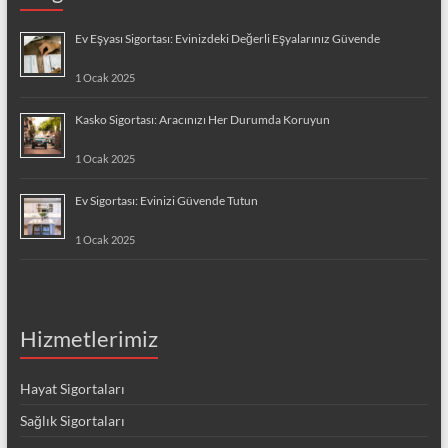
Ev Eşyası Sigortası: Evinizdeki Değerli Eşyalarınız Güvende
1 Ocak 2025
Kasko Sigortası: Aracınızı Her Durumda Koruyun
1 Ocak 2025
Ev Sigortası: Evinizi Güvende Tutun
1 Ocak 2025
Hizmetlerimiz
Hayat Sigortaları
Sağlık Sigortaları