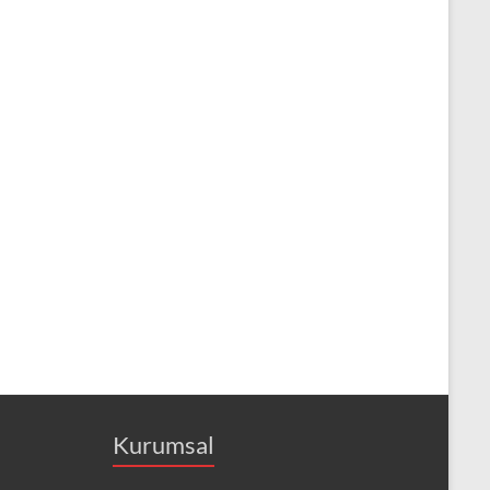
Kurumsal