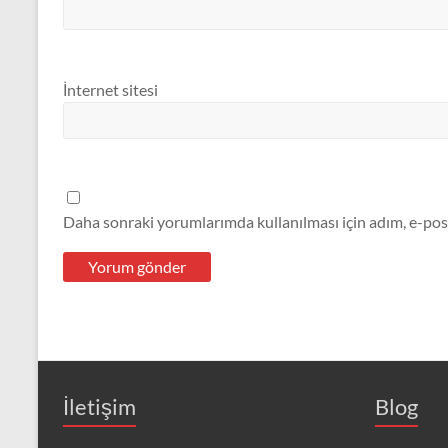
İnternet sitesi
Daha sonraki yorumlarımda kullanılması için adım, e-post
İletişim
Blog