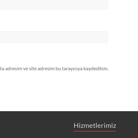
a adresim ve site adresim bu tarayıcıya kaydedilsin.
Hizmetlerimiz