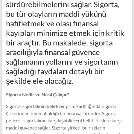
sürdürebilmelerini sağlar. Sigorta,
bu tür olayların maddi yükünü
hafifletmek ve olası finansal
kayıpları minimize etmek için kritik
bir araçtır. Bu makalede, sigorta
aracılığıyla finansal güvence
sağlamanın yollarını ve sigortanın
sağladığı faydaları detaylı bir
şekilde ele alacağız.
Sigorta Nedir ve Nasıl Çalışır?
Sigorta, sigortalının belirli bir prim karşılığında, sigorta
şirketinden teminat aldığı bir finansal üründür. Sigorta
poliçesi, sigortalının karşılaşabileceği belirli risklere karşı
maddi güvence sağlar. Sigorta şirketi, bu risklerin