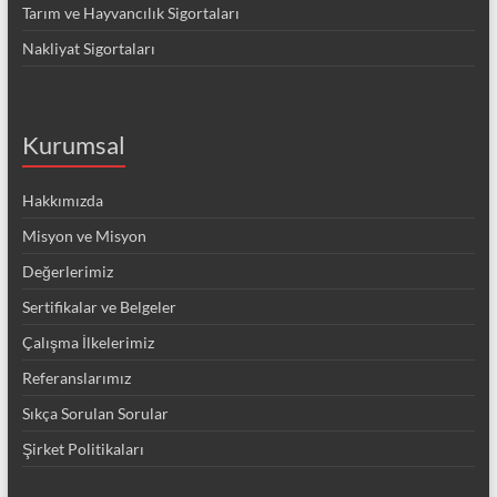
Tarım ve Hayvancılık Sigortaları
Nakliyat Sigortaları
Kurumsal
Hakkımızda
Misyon ve Misyon
Değerlerimiz
Sertifikalar ve Belgeler
Çalışma İlkelerimiz
Referanslarımız
Sıkça Sorulan Sorular
Şirket Politikaları