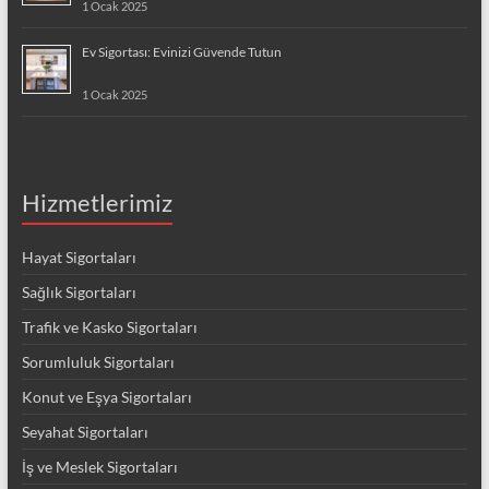
1 Ocak 2025
Ev Sigortası: Evinizi Güvende Tutun
1 Ocak 2025
Hizmetlerimiz
Hayat Sigortaları
Sağlık Sigortaları
Trafik ve Kasko Sigortaları
Sorumluluk Sigortaları
Konut ve Eşya Sigortaları
Seyahat Sigortaları
İş ve Meslek Sigortaları