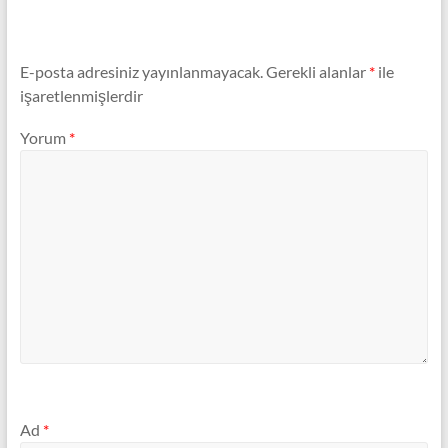
E-posta adresiniz yayınlanmayacak.
Gerekli alanlar
*
ile
işaretlenmişlerdir
Yorum
*
Ad
*