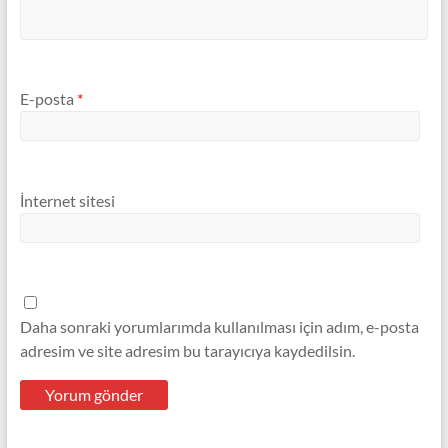
E-posta
*
İnternet sitesi
Daha sonraki yorumlarımda kullanılması için adım, e-posta
adresim ve site adresim bu tarayıcıya kaydedilsin.