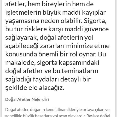
afetler, hem bireylerin hem de
işletmelerin büyük maddi kayıplar
yaşamasına neden olabilir. Sigorta,
bu tür risklere karşı maddi güvence
sağlayarak, doğal afetlerin yol
açabileceği zararları minimize etme
konusunda önemli bir rol oynar. Bu
makalede, sigorta kapsamındaki
doğal afetler ve bu teminatların
sağladığı faydaları detaylı bir
şekilde ele alacağız.
Doğal Afetler Nelerdir?
Doğal afetler, doğanın kendi dinamikleriyle ortaya çıkan ve
genellikle büyük hasarlara yol açan olaylardır. Başlıca doğal