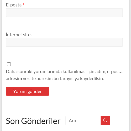
E-posta
*
İnternet sitesi
Daha sonraki yorumlarımda kullanılması için adım, e-posta
adresim ve site adresim bu tarayıcıya kaydedilsin.
Son Gönderiler