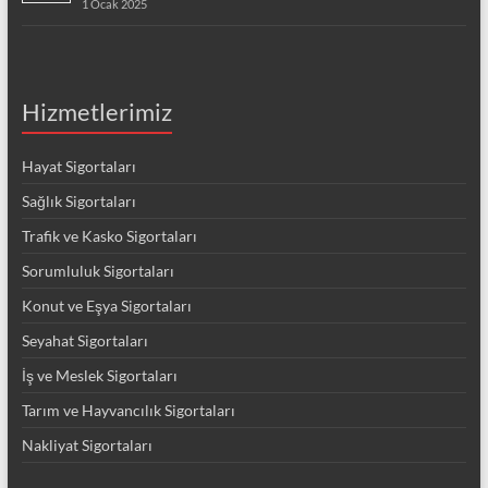
1 Ocak 2025
Hizmetlerimiz
Hayat Sigortaları
Sağlık Sigortaları
Trafik ve Kasko Sigortaları
Sorumluluk Sigortaları
Konut ve Eşya Sigortaları
Seyahat Sigortaları
İş ve Meslek Sigortaları
Tarım ve Hayvancılık Sigortaları
Nakliyat Sigortaları