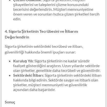
şikayetlerini ve taleplerini çözme konusundaki
becerisini değerlendirin. Müşteri memnuniyetine
önem veren ve sorunları hızlıca çözen şirketleri tercih
edin.
4. Sigorta Şirketinin Tecrübesini ve İtibarını
Değerlendirin
Sigorta şirketinin sektördeki tecrübesi ve itibarı,
güvenilirliği hakkında önemli ipuçları sunar:
Kuruluş Yılı:
Sigorta şirketinin ne kadar süredir
faaliyet gösterdiğini araştırın. Uzun yıllardır sektörde
olan şirketler, genellikle daha tecrübeli ve güvenilirdir.
Sektördeki İtibarı:
Sigorta şirketinin sektördeki itibarı
hakkında bilgi edinin. Sektörde saygın ve itibarlı olan
şirketler, müşteri memnuniyeti ve güvenilirlik
açısından daha başarılıdır.
Sonuç