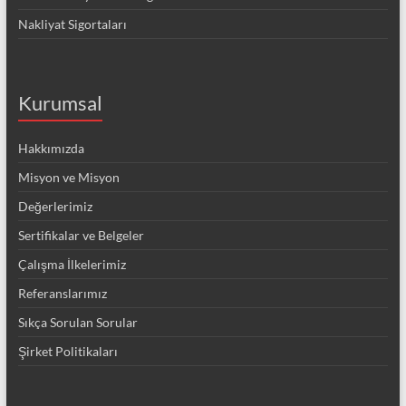
Nakliyat Sigortaları
Kurumsal
Hakkımızda
Misyon ve Misyon
Değerlerimiz
Sertifikalar ve Belgeler
Çalışma İlkelerimiz
Referanslarımız
Sıkça Sorulan Sorular
Şirket Politikaları