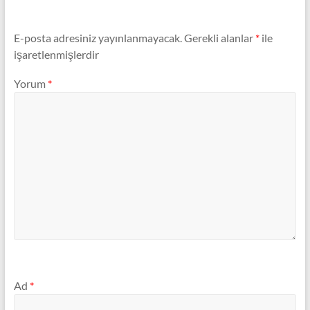
E-posta adresiniz yayınlanmayacak.
Gerekli alanlar
*
ile
işaretlenmişlerdir
Yorum
*
Ad
*