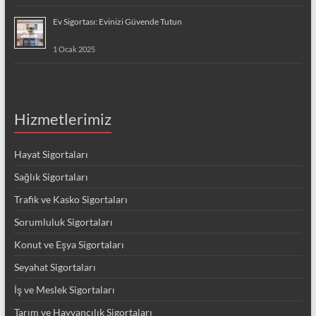
Ev Sigortası: Evinizi Güvende Tutun
1 Ocak 2025
Hizmetlerimiz
Hayat Sigortaları
Sağlık Sigortaları
Trafik ve Kasko Sigortaları
Sorumluluk Sigortaları
Konut ve Eşya Sigortaları
Seyahat Sigortaları
İş ve Meslek Sigortaları
Tarım ve Hayvancılık Sigortaları