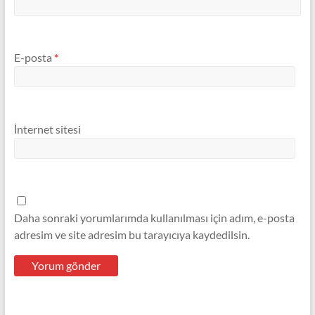
E-posta
*
İnternet sitesi
Daha sonraki yorumlarımda kullanılması için adım, e-posta
adresim ve site adresim bu tarayıcıya kaydedilsin.