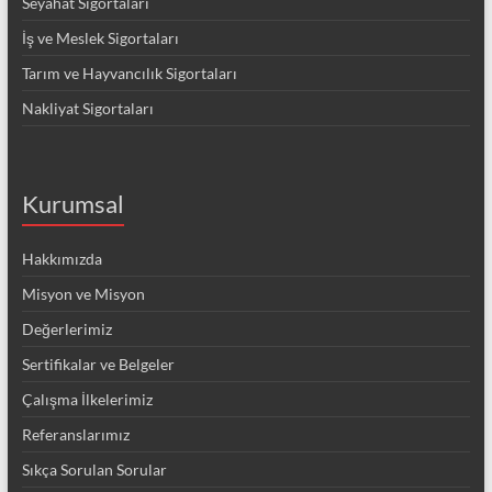
Seyahat Sigortaları
İş ve Meslek Sigortaları
Tarım ve Hayvancılık Sigortaları
Nakliyat Sigortaları
Kurumsal
Hakkımızda
Misyon ve Misyon
Değerlerimiz
Sertifikalar ve Belgeler
Çalışma İlkelerimiz
Referanslarımız
Sıkça Sorulan Sorular