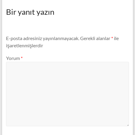
Bir yanıt yazın
E-posta adresiniz yayınlanmayacak.
Gerekli alanlar
*
ile
işaretlenmişlerdir
Yorum
*