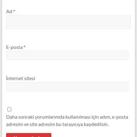
Ad
*
E-posta
*
İnternet sitesi
Daha sonraki yorumlarımda kullanılması için adım, e-posta
adresim ve site adresim bu tarayıcıya kaydedilsin.