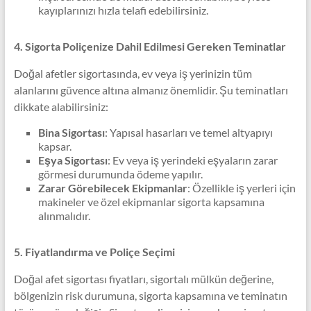
kayıplarınızı hızla telafi edebilirsiniz.
4. Sigorta Poliçenize Dahil Edilmesi Gereken Teminatlar
Doğal afetler sigortasında, ev veya iş yerinizin tüm
alanlarını güvence altına almanız önemlidir. Şu teminatları
dikkate alabilirsiniz:
Bina Sigortası
: Yapısal hasarları ve temel altyapıyı
kapsar.
Eşya Sigortası
: Ev veya iş yerindeki eşyaların zarar
görmesi durumunda ödeme yapılır.
Zarar Görebilecek Ekipmanlar
: Özellikle iş yerleri için
makineler ve özel ekipmanlar sigorta kapsamına
alınmalıdır.
5. Fiyatlandırma ve Poliçe Seçimi
Doğal afet sigortası fiyatları, sigortalı mülkün değerine,
bölgenizin risk durumuna, sigorta kapsamına ve teminatın