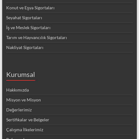
Konut ve Eşya Sigortaları
Seyahat Sigortaları
İş ve Meslek Sigortaları
Tarım ve Hayvancılık Sigortaları
Nakliyat Sigortaları
Kurumsal
Hakkımızda
Misyon ve Misyon
Değerlerimiz
Sertifikalar ve Belgeler
Çalışma İlkelerimiz