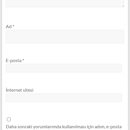
Ad
*
E-posta
*
İnternet sitesi
Daha sonraki yorumlarımda kullanılması için adım, e-posta