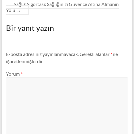
Sağlık Sigortası: Sağlığınızı Güvence Altına Almanın
Yolu
→
Bir yanıt yazın
E-posta adresiniz yayınlanmayacak.
Gerekli alanlar
*
ile
işaretlenmişlerdir
Yorum
*