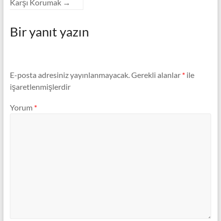
Karşı Korumak
→
Bir yanıt yazın
E-posta adresiniz yayınlanmayacak.
Gerekli alanlar
*
ile
işaretlenmişlerdir
Yorum
*