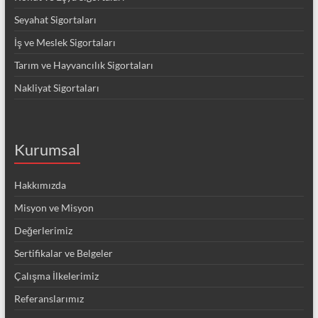
Seyahat Sigortaları
İş ve Meslek Sigortaları
Tarım ve Hayvancılık Sigortaları
Nakliyat Sigortaları
Kurumsal
Hakkımızda
Misyon ve Misyon
Değerlerimiz
Sertifikalar ve Belgeler
Çalışma İlkelerimiz
Referanslarımız