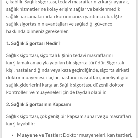
çıkabilir. Sağlık sigortası, tedavi masraflarınızı karşılayarak,
sağlık hizmetlerine kolay erişim sağlar ve beklenmedik
sağlık harcamalarından korunmanıza yardımcı olur. İşte
sağlık sigortasının avantajları ve sağladığı güvence
hakkında bilmeniz gerekenler.
1. Sağlık Sigortası Nedir?
Sağlık sigortası, sigortalı kişinin tedavi masraflarını
karşılamak amacıyla yapılan bir sigorta türüdür. Sigortalı
kişi, hastalandığında veya kaza geçirdiğinde, sigorta şirketi
doktor muayenesi, ilaçlar, hastane masrafları, ameliyat gibi
sağlık giderlerini karşılar. Sağlık sigortası, düzenli doktor
kontrolleri ve muayeneler için de faydalı olabilir.
2. Sağlık Sigortasının Kapsamı
Sağlık sigortası, çok geniş bir kapsam sunar ve şu masrafları
karşılayabilir:
Muayene ve Testler
: Doktor muayeneleri, kan testleri,