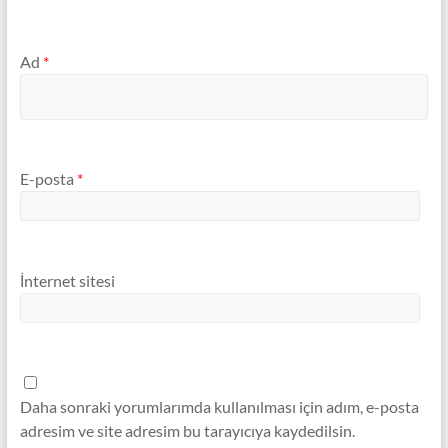
Ad
*
E-posta
*
İnternet sitesi
Daha sonraki yorumlarımda kullanılması için adım, e-posta
adresim ve site adresim bu tarayıcıya kaydedilsin.