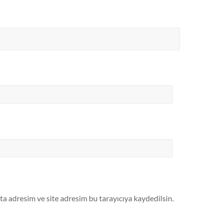
a adresim ve site adresim bu tarayıcıya kaydedilsin.