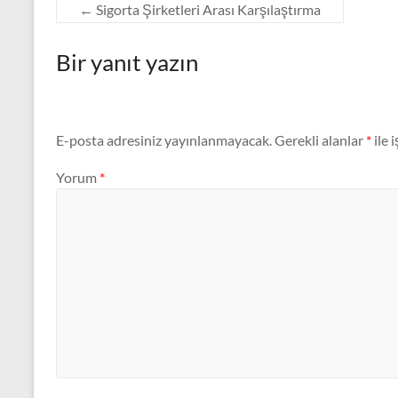
←
Sigorta Şirketleri Arası Karşılaştırma
Bir yanıt yazın
E-posta adresiniz yayınlanmayacak.
Gerekli alanlar
*
ile 
Yorum
*