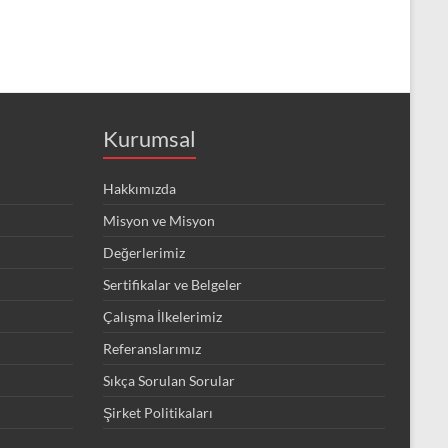
Kurumsal
Hakkımızda
Misyon ve Misyon
Değerlerimiz
Sertifikalar ve Belgeler
Çalışma İlkelerimiz
Referanslarımız
Sıkça Sorulan Sorular
Şirket Politikaları