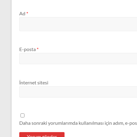
Ad
*
E-posta
*
İnternet sitesi
Daha sonraki yorumlarımda kullanılması için adım, e-post