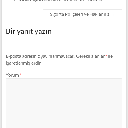
Sigorta Poliçeleri ve Haklarınız
→
Bir yanıt yazın
E-posta adresiniz yayınlanmayacak.
Gerekli alanlar
*
ile
işaretlenmişlerdir
Yorum
*