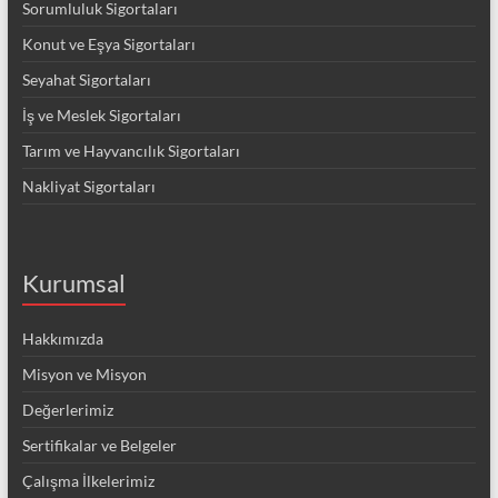
Sorumluluk Sigortaları
Konut ve Eşya Sigortaları
Seyahat Sigortaları
İş ve Meslek Sigortaları
Tarım ve Hayvancılık Sigortaları
Nakliyat Sigortaları
Kurumsal
Hakkımızda
Misyon ve Misyon
Değerlerimiz
Sertifikalar ve Belgeler
Çalışma İlkelerimiz