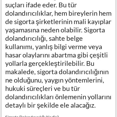
suçları ifade eder. Bu tür
dolandırıcılıklar, hem bireylerin hem
de sigorta şirketlerinin mali kayıplar
yaşamasına neden olabilir. Sigorta
dolandırıcılığı, sahte belge
kullanımı, yanlış bilgi verme veya
hasar olaylarını abartma gibi çeşitli
yollarla gerçekleştirilebilir. Bu
makalede, sigorta dolandırıcılığının
ne olduğunu, yaygın yöntemlerini,
hukuki süreçleri ve bu tür
dolandırıcılıkları önlemenin yollarını
detaylı bir şekilde ele alacağız.
Sigorta Dolandırıcılığı Nedir?