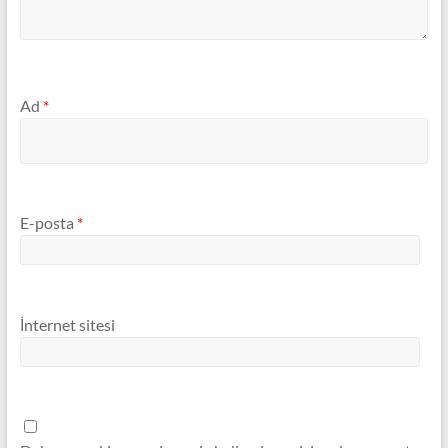
Ad
*
E-posta
*
İnternet sitesi